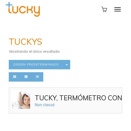
TUCKYS
Mostrando el único resultado
ORDEN PREDETERMINADO
TUCKY, TERMÓMETRO CONNEC
Non classé