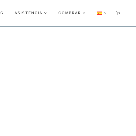
OG
ASISTENCIA
COMPRAR