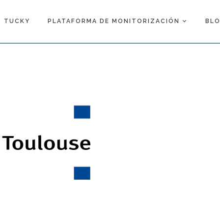
 TUCKY
PLATAFORMA DE MONITORIZACIÓN
BL