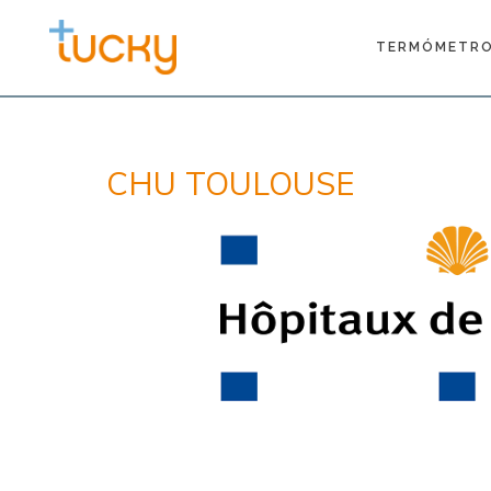
TERMÓMETRO
CHU TOULOUSE