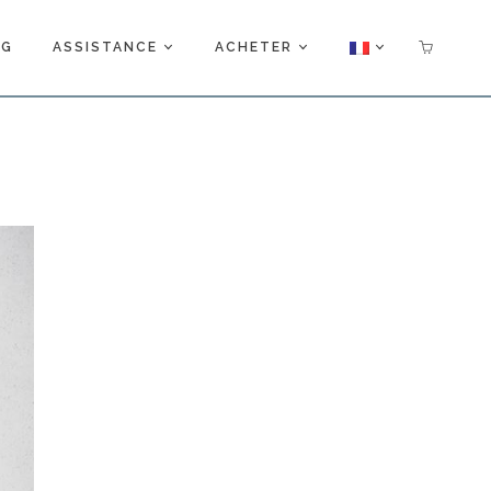
OG
ASSISTANCE
ACHETER