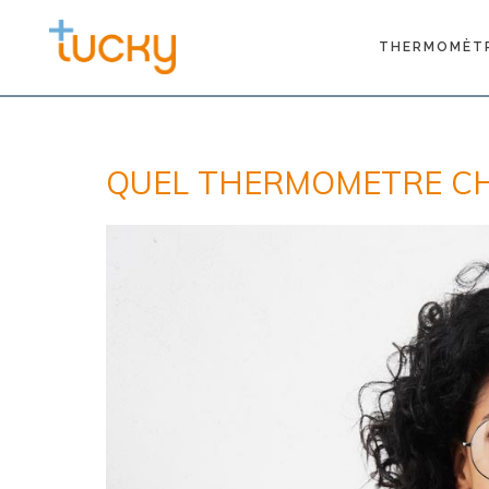
THERMOMÈT
QUEL THERMOMETRE CH