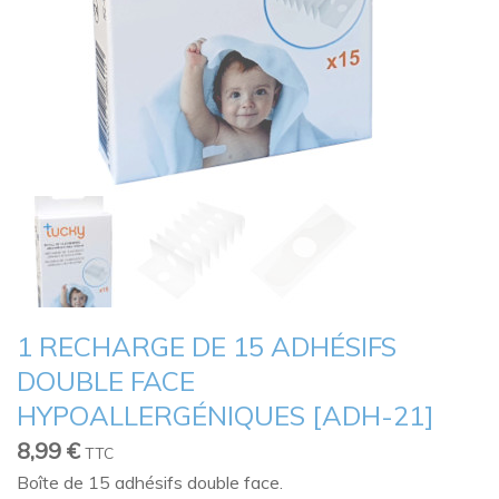
1 RECHARGE DE 15 ADHÉSIFS
DOUBLE FACE
HYPOALLERGÉNIQUES [ADH-21]
8,99
€
TTC
Boîte de 15 adhésifs double face.