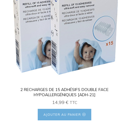
2 RECHARGES DE 15 ADHÉSIFS DOUBLE FACE
HYPOALLERGÉNIQUES [ADH-21]
14,99
€
TTC
AJOUTER AU PANIER