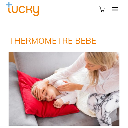
THERMOMETRE BEBE