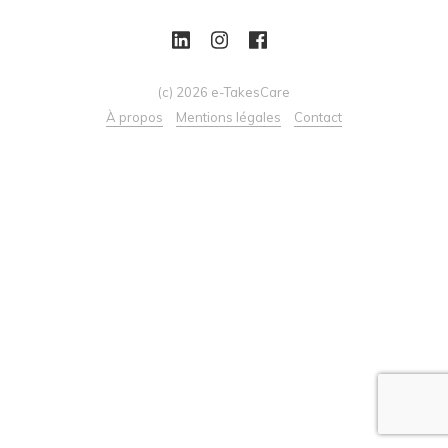
(c) 2026 e-TakesCare
À propos
Mentions légales
Contact