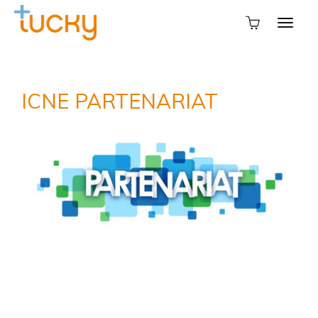
ICNE PARTENARIAT