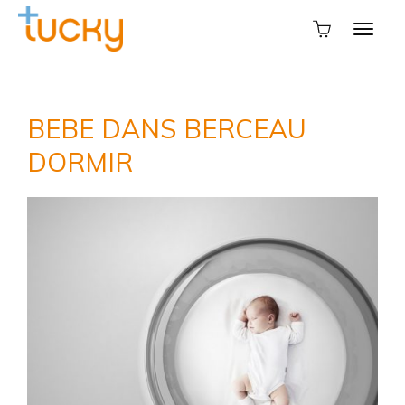
BEBE DANS BERCEAU
DORMIR