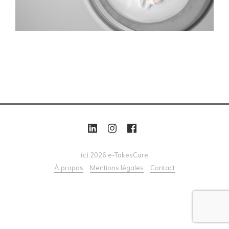
(c) 2026 e-TakesCare
À propos
Mentions légales
Contact