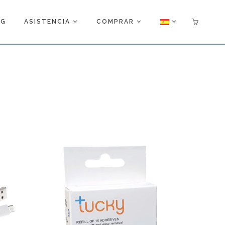
OG
ASISTENCIA
COMPRAR