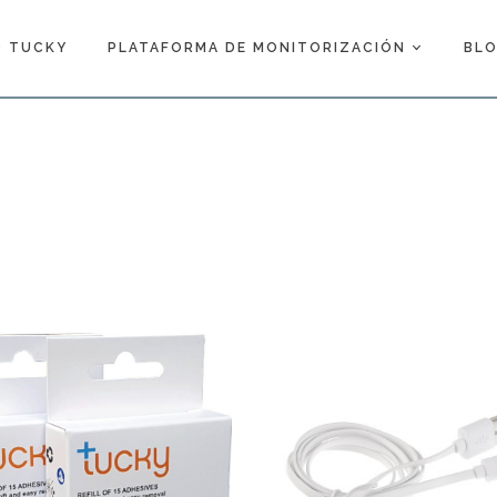
 TUCKY
PLATAFORMA DE MONITORIZACIÓN
BL