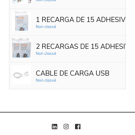
1 RECARGA DE 15 ADHESIVO
Non classé
2 RECARGAS DE 15 ADHESIV
Non classé
CABLE DE CARGA USB
Non classé