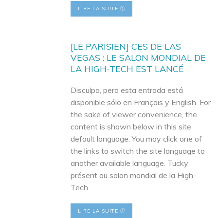
LIRE LA SUITE
[LE PARISIEN] CES DE LAS
VEGAS : LE SALON MONDIAL DE
LA HIGH-TECH EST LANCÉ
Disculpa, pero esta entrada está
disponible sólo en Français y English. For
the sake of viewer convenience, the
content is shown below in this site
default language. You may click one of
the links to switch the site language to
another available language. Tucky
présent au salon mondial de la High-
Tech.
LIRE LA SUITE