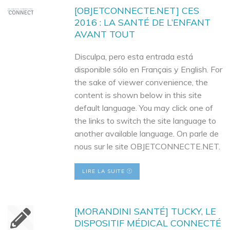
[OBJETCONNECTE.NET] CES
2016 : LA SANTÉ DE L’ENFANT
AVANT TOUT
Disculpa, pero esta entrada está
disponible sólo en Français y English. For
the sake of viewer convenience, the
content is shown below in this site
default language. You may click one of
the links to switch the site language to
another available language. On parle de
nous sur le site OBJETCONNECTE.NET.
LIRE LA SUITE
[MORANDINI SANTÉ] TUCKY, LE
DISPOSITIF MÉDICAL CONNECTÉ