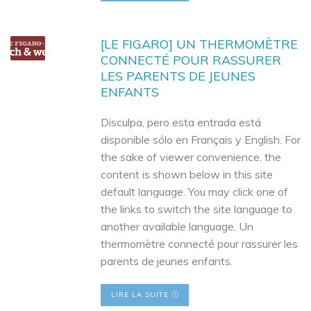
[LE FIGARO] UN THERMOMÈTRE
CONNECTÉ POUR RASSURER
LES PARENTS DE JEUNES
ENFANTS
Disculpa, pero esta entrada está
disponible sólo en Français y English. For
the sake of viewer convenience, the
content is shown below in this site
default language. You may click one of
the links to switch the site language to
another available language. Un
thermomètre connecté pour rassurer les
parents de jeunes enfants.
LIRE LA SUITE