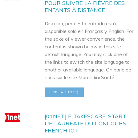
POUR SUIVRE LA FIÈVRE DES
ENFANTS À DISTANCE
Disculpa, pero esta entrada está
disponible sólo en Français y English. For
the sake of viewer convenience, the
content is shown below in this site
default language. You may click one of
the links to switch the site language to
another available language. On parle de
nous sur le site Morandini Santé.
LIRE LA SUITE
[01NET] E-TAKESCARE, START-
UP LAURÉATE DU CONCOURS
FRENCH IOT