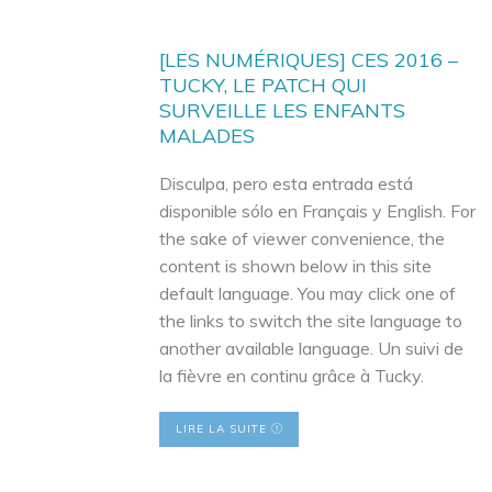
[LES NUMÉRIQUES] CES 2016 –
TUCKY, LE PATCH QUI
SURVEILLE LES ENFANTS
MALADES
Disculpa, pero esta entrada está
disponible sólo en Français y English. For
the sake of viewer convenience, the
content is shown below in this site
default language. You may click one of
the links to switch the site language to
another available language. Un suivi de
la fièvre en continu grâce à Tucky.
LIRE LA SUITE